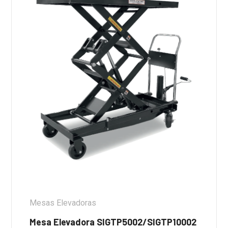
Mesas Elevadoras
Mesa Elevadora SIGTP5002/SIGTP10002