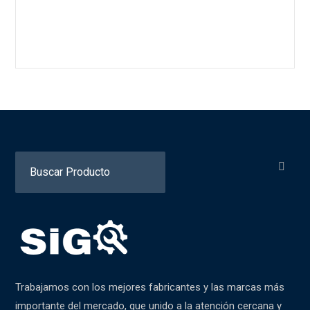
Search
for:
Trabajamos con los mejores fabricantes y las marcas más
importante del mercado, que unido a la atención cercana y