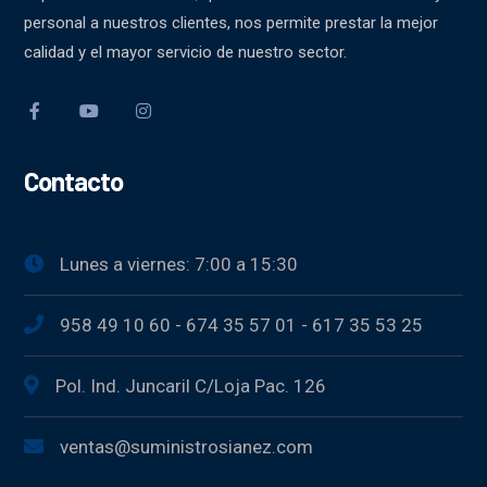
personal a nuestros clientes, nos permite prestar la mejor
calidad y el mayor servicio de nuestro sector.
Contacto
Lunes a viernes: 7:00 a 15:30
958 49 10 60 - 674 35 57 01 - 617 35 53 25
Pol. Ind. Juncaril C/Loja Pac. 126
ventas@suministrosianez.com