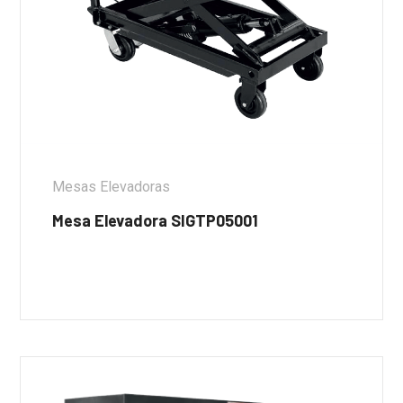
Mesas Elevadoras
Mesa Elevadora SIGTP05001