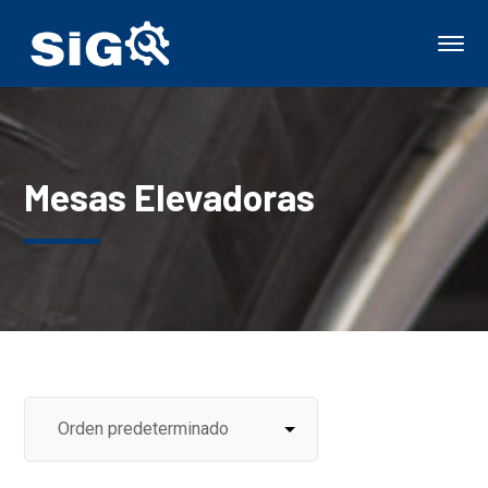
Mesas Elevadoras