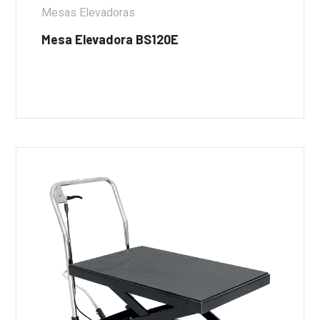
Mesas Elevadoras
Mesa Elevadora BS120E