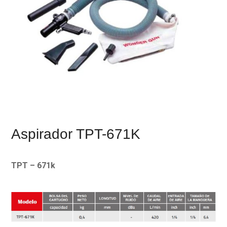
Aspirador TPT-671K
TPT – 671k