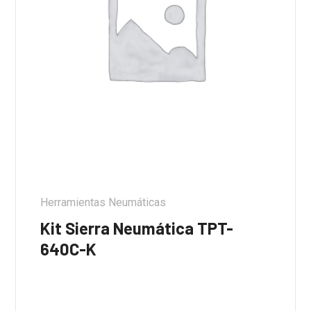
Herramientas Neumáticas
Kit Sierra Neumática TPT-
640C-K