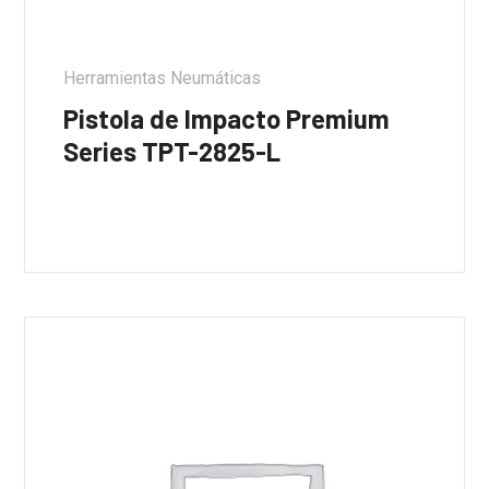
Herramientas Neumáticas
Pistola de Impacto Premium
Series TPT-2825-L