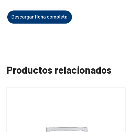
Productos relacionados