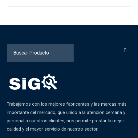
Search
for:
Trabajamos con los mejores fabricantes y las marcas más
importante del mercado, que unido a la atención cercana y
personal a nuestros clientes, nos permite prestar la mejor
calidad y el mayor servicio de nuestro sector.