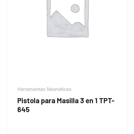
Herramientas Neumáticas
Pistola para Masilla 3 en 1 TPT-
645