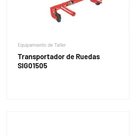
Equipamiento de Taller
Transportador de Ruedas
SIG01505