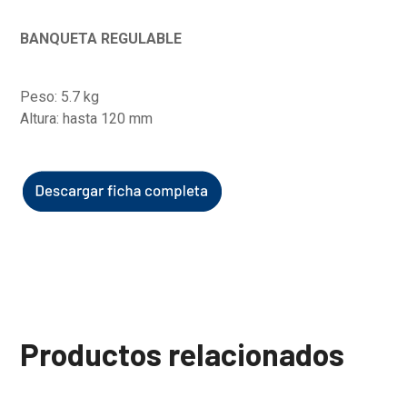
BANQUETA REGULABLE
Peso: 5.7 kg
Altura: hasta 120 mm
Productos relacionados