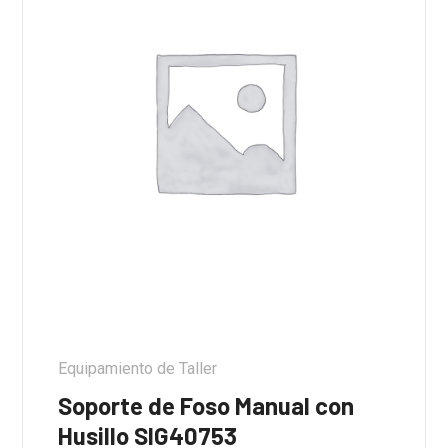
Equipamiento de Taller
Soporte de Foso Manual con
Husillo SIG40753