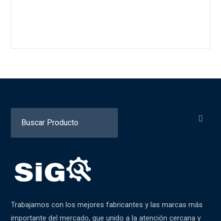
Search
for:
Trabajamos con los mejores fabricantes y las marcas más
importante del mercado, que unido a la atención cercana y