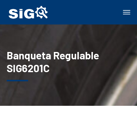
Banqueta Regulable
SIG6201C