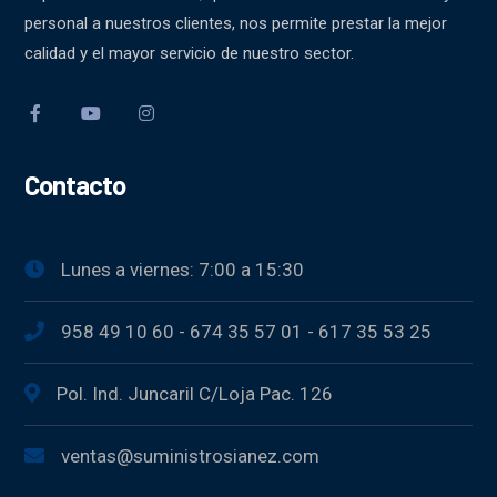
personal a nuestros clientes, nos permite prestar la mejor
calidad y el mayor servicio de nuestro sector.
Contacto
Lunes a viernes: 7:00 a 15:30
958 49 10 60 - 674 35 57 01 - 617 35 53 25
Pol. Ind. Juncaril C/Loja Pac. 126
ventas@suministrosianez.com