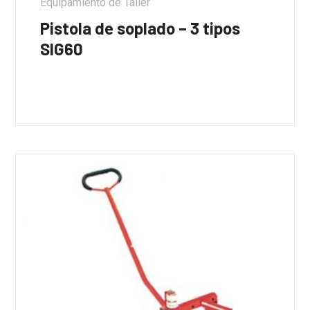
Equipamiento de Taller
Pistola de soplado – 3 tipos
SIG60