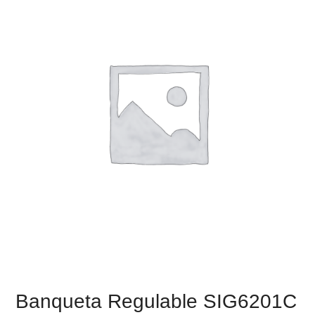
Banqueta Regulable SIG6201C