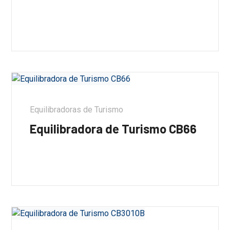
Equilibradoras de Turismo
Equilibradora de Turismo CB66