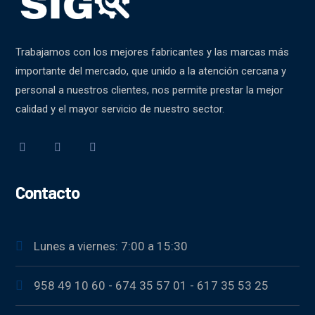
Trabajamos con los mejores fabricantes y las marcas más
importante del mercado, que unido a la atención cercana y
personal a nuestros clientes, nos permite prestar la mejor
calidad y el mayor servicio de nuestro sector.
Contacto
Lunes a viernes: 7:00 a 15:30
958 49 10 60 - 674 35 57 01 - 617 35 53 25