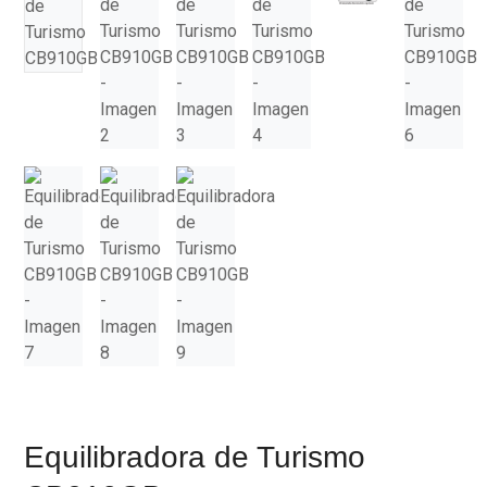
Equilibradora de Turismo