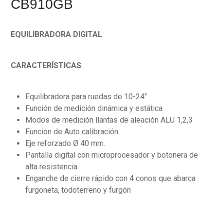
CB910GB
EQUILIBRADORA DIGITAL
CARACTERÍSTICAS
Equilibradora para ruedas de 10-24″
Función de medición dinámica y estática
Modos de medición llantas de aleación ALU 1,2,3
Función de Auto calibración
Eje reforzado Ø 40 mm.
Pantalla digital con microprocesador y botonera de
alta resistencia
Enganche de cierre rápido con 4 conos que abarca
furgoneta, todoterreno y furgón