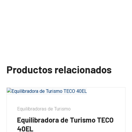
Productos relacionados
Equilibradoras de Turismo
Equilibradora de Turismo TECO
40EL