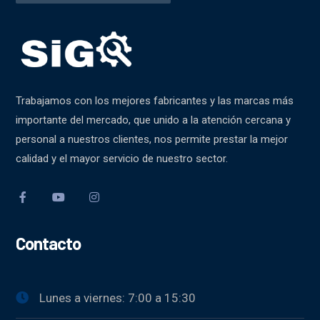
Trabajamos con los mejores fabricantes y las marcas más
importante del mercado, que unido a la atención cercana y
personal a nuestros clientes, nos permite prestar la mejor
calidad y el mayor servicio de nuestro sector.
Contacto
Lunes a viernes: 7:00 a 15:30