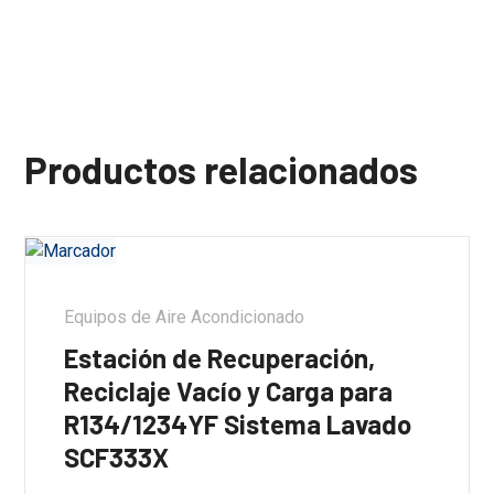
Productos relacionados
Equipos de Aire Acondicionado
Estación de Recuperación,
Reciclaje Vacío y Carga para
R134/1234YF Sistema Lavado
SCF333X