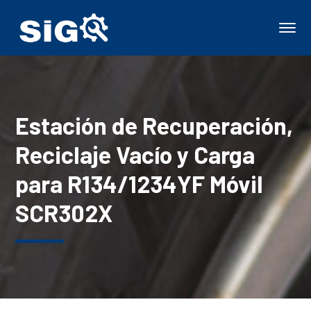
Estación de Recuperación,
Reciclaje Vacío y Carga
para R134/1234YF Móvil
SCR302X