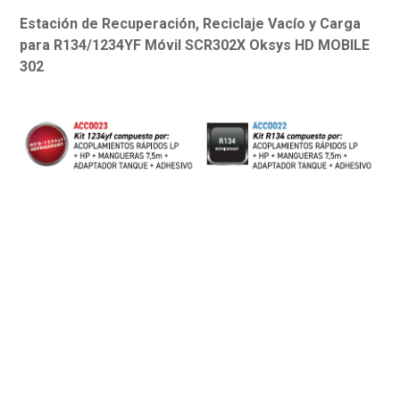
Estación de Recuperación, Reciclaje Vacío y Carga
para R134/1234YF Móvil SCR302X Oksys HD MOBILE
302