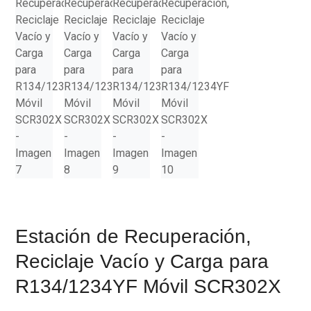
Estación de Recuperación,
Reciclaje Vacío y Carga para
R134/1234YF Móvil SCR302X