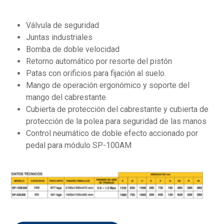
Válvula de seguridad
Juntas industriales
Bomba de doble velocidad
Retorno automático por resorte del pistón
Patas con orificios para fijación al suelo.
Mango de operación ergonómico y soporte del
mango del cabrestante
Cubierta de protección del cabrestante y cubierta de
protección de la polea para seguridad de las manos
Control neumático de doble efecto accionado por
pedal para módulo SP-100AM