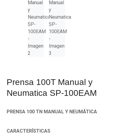
Prensa 100T Manual y
Neumatica SP-100EAM
PRENSA 100 TN MANUAL Y NEUMÁTICA
CARACTERÍSTICAS