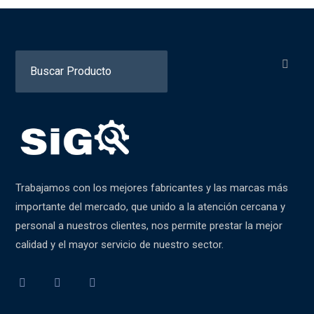
Search
for:
Trabajamos con los mejores fabricantes y las marcas más
importante del mercado, que unido a la atención cercana y
personal a nuestros clientes, nos permite prestar la mejor
calidad y el mayor servicio de nuestro sector.