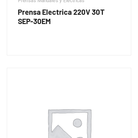
Prensas Manuales y Eléctricas
Prensa Electrica 220V 30T
SEP-30EM