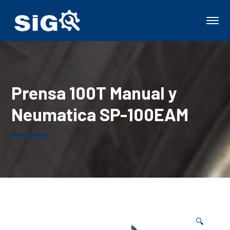
Prensa 100T Manual y
Neumatica SP-100EAM
🔍