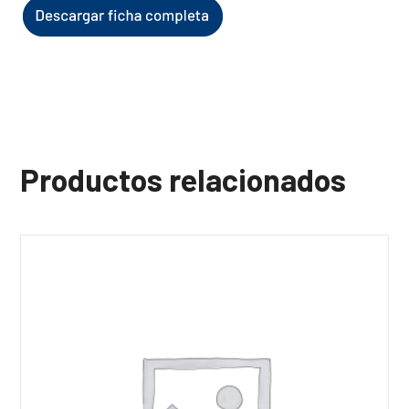
Productos relacionados